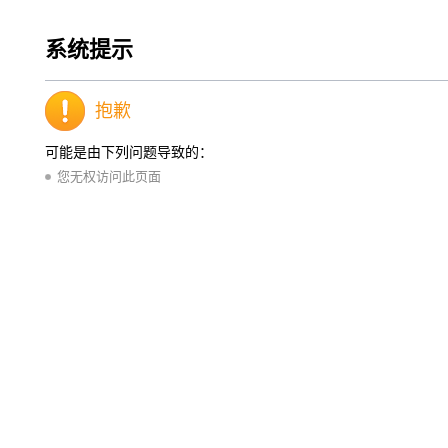
系统提示
抱歉
可能是由下列问题导致的：
您无权访问此页面