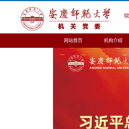
网站首页
机构介绍