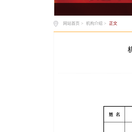
网站首页
>
机构介绍
>
正文