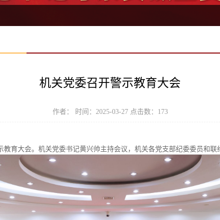
机关党委召开警示教育大会
作者： 时间：2025-03-27 点击数：
173
年度警示教育大会。机关党委书记黄兴帅主持会议，机关各党支部纪委委员和联