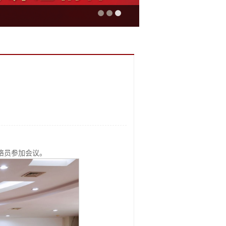
络员参加会议。