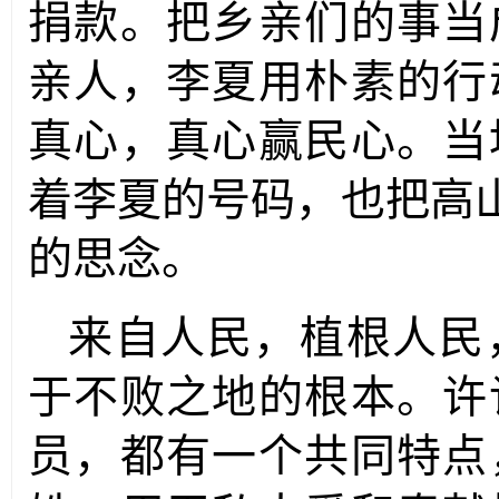
捐款。把乡亲们的事当
亲人，李夏用朴素的行
真心，真心赢民心。当
着李夏的号码，也把高山
的思念。
来自人民，植根人民
于不败之地的根本。许
员，都有一个共同特点