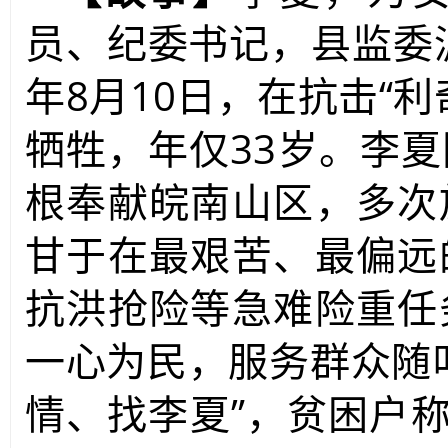
员、纪委书记，县监委派
年8月10日，在抗击“
牺牲，年仅33岁。李
根奉献皖南山区，多次
甘于在最艰苦、最偏远
抗洪抢险等急难险重任
一心为民，服务群众随
情、找李夏”，贫困户称