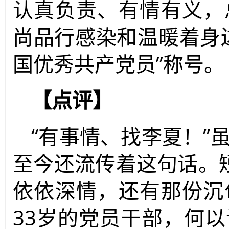
认真负责、有情有义，
尚品行感染和温暖着身
国优秀共产党员”称号。
【点评】
“有事情、找李夏！”
至今还流传着这句话。
依依深情，还有那份沉
33岁的党员干部，何