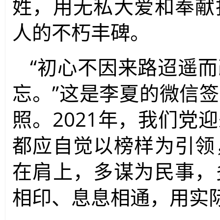
姓，用无私大爱和奉献
人的不朽丰碑。
“初心不因来路迢遥
忘。”这是李夏的微信
照。2021年，我们党
都应自觉以榜样为引领
在肩上，多谋为民事，
相印、息息相通，用实