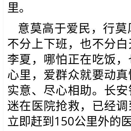
里。
意莫高于爱民，行莫
不分上下班，也不分白
李夏，哪怕正在吃饭，
心里，爱群众就要动真
实意、尽心相助。长安
迷在医院抢救，已经调
立即赶到150公里外的