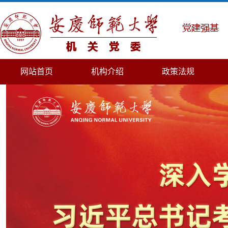
网站首页
机构介绍
政策法规