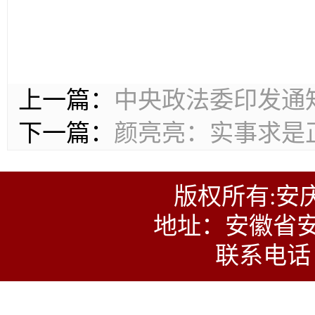
上一篇：
中央政法委印发通
下一篇：
颜亮亮：实事求是
版权所有:安
地址：安徽省安
联系电话：0