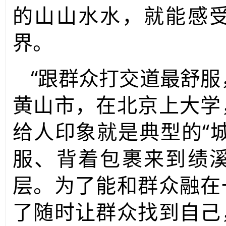
的山山水水，就能感
界。
“跟群众打交道最舒服
黄山市，在北京上大学
给人印象就是典型的“
服、背着包裹来到绩
层。为了能和群众融在
了随时让群众找到自己