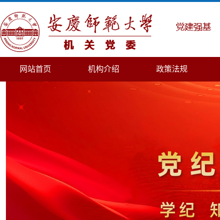
网站首页
机构介绍
政策法规