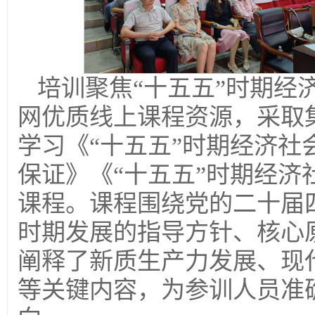
培训聚焦“十五五”时期经
网优质线上课程资源，采取
学习《“十五五”时期经济
保证》《“十五五”时期经
课程。课程围绕党的二十届
时期发展的指导方针、核心
阐释了新质生产力发展、现
等关键内容，为参训人员准