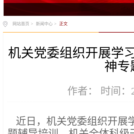
网站首页
>
新闻中心
>
正文
机关党委组织开展学
神专
作者： 时间：20
近日，机关党委组织开展
题辅导培训。机关全体科级