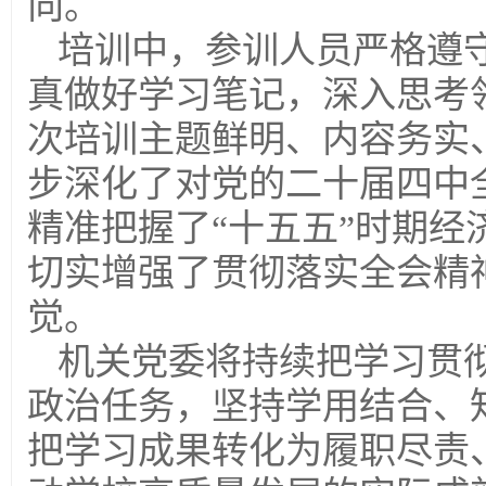
向。
培训中，参训人员严格遵
真做好学习笔记，深入思考
次培训主题鲜明、内容务实
步深化了对党的二十届四中
精准把握了“十五五”时期
切实增强了贯彻落实全会精
觉。
机关党委将持续把学习贯
政治任务，坚持学用结合、
把学习成果转化为履职尽责