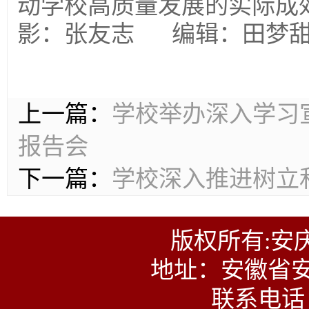
动学校高质量发展的实际成
影：张友志 编辑：田梦甜
上一篇：
学校举办深入学习
报告会
下一篇：
学校深入推进树立
版权所有:安
地址：安徽省安
联系电话：0