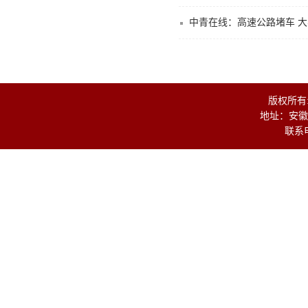
中青在线：高速公路堵车 
版权所有
地址：安徽
联系电