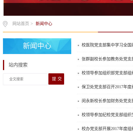
网站首页
>
新闻中心
新闻中心
校医院党支部集中学习全国
张群副校长参加教务处党支
站内搜索
校领导参加组织部党支部组
保卫处党支部召开2017年
闵永新校长参加财务处党支
校领导参加纪检党支部组织
校办党支部开展2017年度