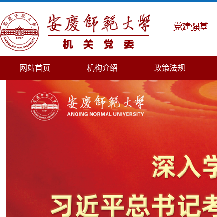
网站首页
机构介绍
政策法规