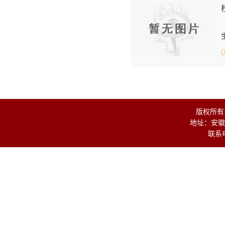
版权所有
地址：安徽
联系电