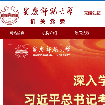
网站首页
机构介绍
政策法规