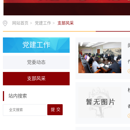
网站首页
>
党建工作
>
支部风采
党建工作
党委动态
支部风采
站内搜索