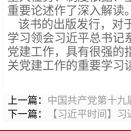
重要论述作了深入解读
该书的出版发行，对
学习领会习近平总书记
党建工作，具有很强的
关党建工作的重要学习
上一篇：
中国共产党第十九
下一篇：
【习近平时间】习