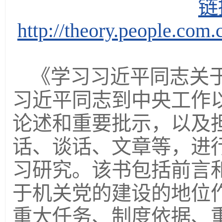
链
http://theory.people.co
《学习习近平同志关
习近平同志到中央工作
论述和重要批示，以及
话、谈话、文章等，进
习研究。该书包括前言和
于机关党的建设的地位
重大任务、制度依据、