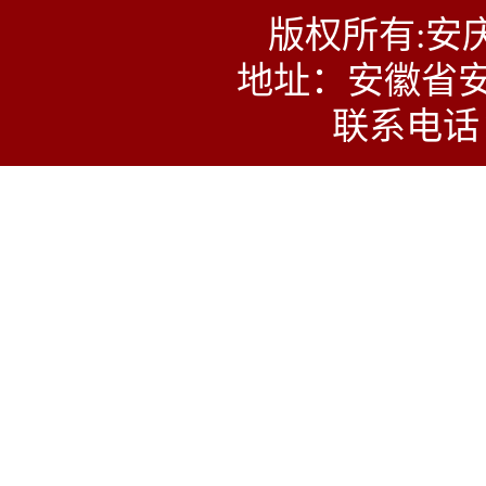
版权所有:安
地址：安徽省安
联系电话：0