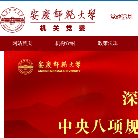
网站首页
机构介绍
政策法规