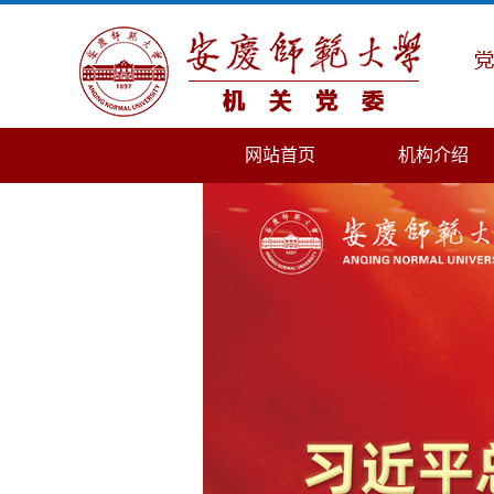
网站首页
机构介绍