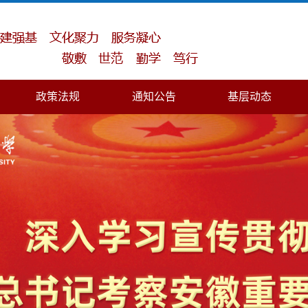
政策法规
通知公告
基层动态