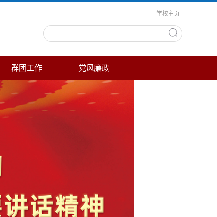
学校主页
群团工作
党风廉政