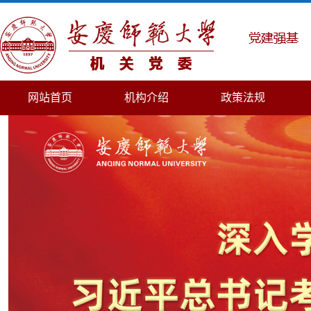
网站首页
机构介绍
政策法规