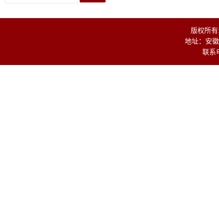
版权所有
地址：安徽
联系电