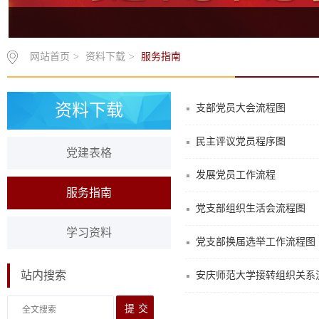
网站首页
>
资料下载
>
服务指南
资料下载
支部党员大会流程图
民主评议党员程序图
党建表格
发展党员工作流程
服务指南
党支部组织生活会流程图
学习资料
党支部换届选举工作流程图
站内搜索
安庆师范大学接转组织关系